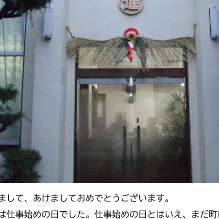
まして、あけましておめでとうございます。
は仕事始めの日でした。仕事始めの日とはいえ、まだ町