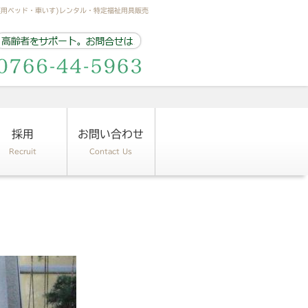
護用ベッド・車いす)レンタル・特定福祉用具販売
採用
お問い合わせ
Recruit
Contact Us