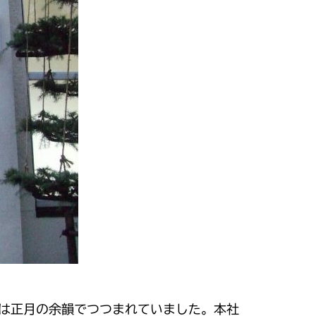
は正月の余韻でつつまれていました。本社