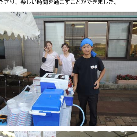
ださり、楽しい時間を過ごすことができました。