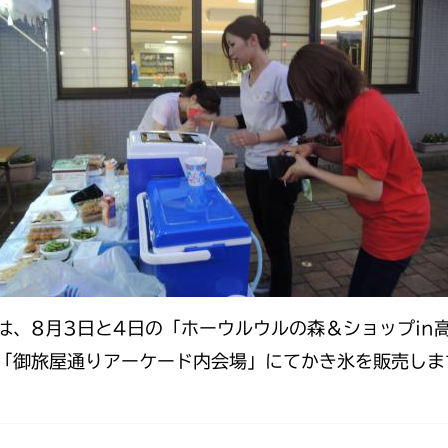
は、8月3日と4日の「ホーウルウルの森＆ショップin
「御旅屋通りアーケード内会場」にてかき氷を販売しま