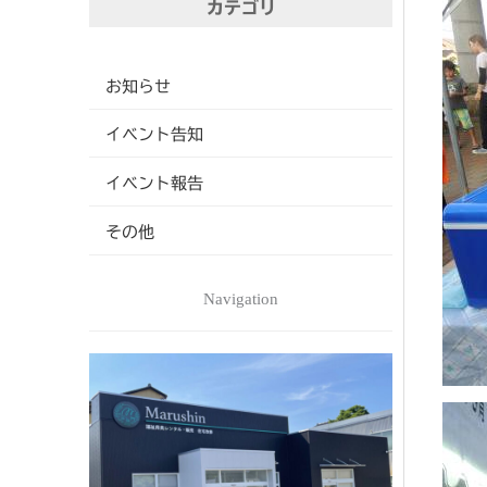
カテゴリ
お知らせ
イベント告知
イベント報告
その他
Navigation