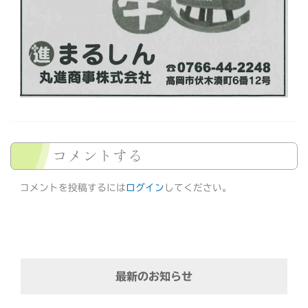
コメントする
コメントを投稿するには
ログイン
してください。
最新のお知らせ