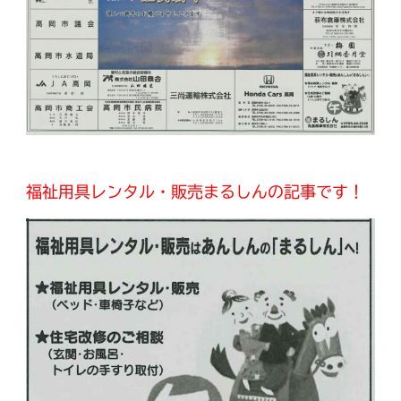
福祉用具レンタル・販売まるしんの記事です！