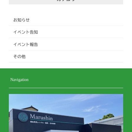
お知らせ
イベント告知
イベント報告
その他
Navigation