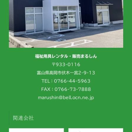
福祉用具レンタル・販売まるしん
〒933-0116
富山県高岡市伏木一宮2-9-13
TEL：0766-44-5963
FAX：0766-73-7888
marushin@bell.ocn.ne.jp
関連会社