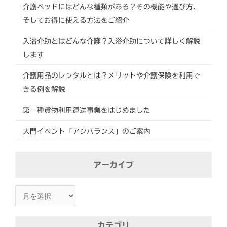
介護ベッドにはどんな種類がある？その機能や選び方、
そしてお得に使える方法をご紹介
入浴介助とはどんな介護？入浴介助について詳しく解説
します
介護用品のレンタルとは？メリットや介護保険を利用で
きる例を解説
第一種貨物利用運送事業をはじめました
大門イベント「アンバランス」のご案内
ア
アーカイブ
ー
カ
イ
ブ
カテゴリ