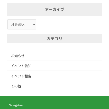
ア
アーカイブ
ー
カ
イ
ブ
カテゴリ
お知らせ
イベント告知
イベント報告
その他
Navigation