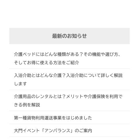
最新のお知らせ
介護ベッドにはどんな種類がある？その機能や選び方、
そしてお得に使える方法をご紹介
入浴介助とはどんな介護？入浴介助について詳しく解説
します
介護用品のレンタルとは？メリットや介護保険を利用で
きる例を解説
第一種貨物利用運送事業をはじめました
大門イベント「アンバランス」のご案内