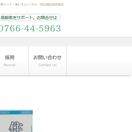
護用ベッド・車いす)レンタル・特定福祉用具販売
採用
お問い合わせ
Recruit
Contact Us