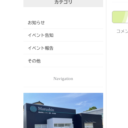
カテゴリ
お知らせ
コメ
イベント告知
イベント報告
その他
Navigation