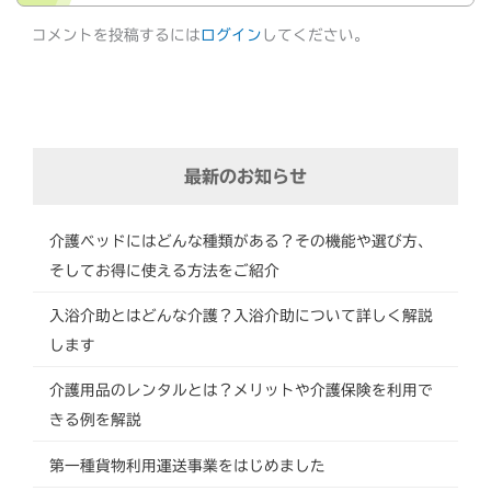
コメントを投稿するには
ログイン
してください。
最新のお知らせ
介護ベッドにはどんな種類がある？その機能や選び方、
そしてお得に使える方法をご紹介
入浴介助とはどんな介護？入浴介助について詳しく解説
します
介護用品のレンタルとは？メリットや介護保険を利用で
きる例を解説
第一種貨物利用運送事業をはじめました