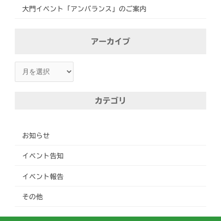
大門イベント「アンバランス」のご案内
ア
アーカイブ
ー
カ
イ
ブ
カテゴリ
お知らせ
イベント告知
イベント報告
その他