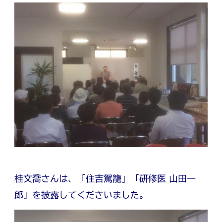
桂文喬さんは、「住吉駕籠」「研修医 山田一
郎」を披露してくださいました。