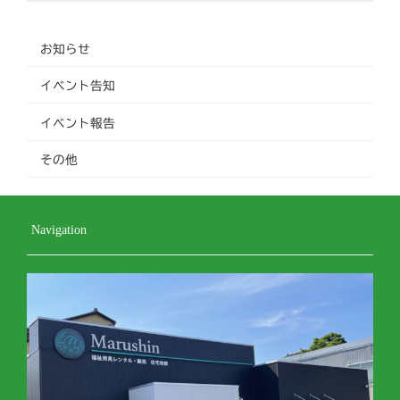
お知らせ
イベント告知
イベント報告
その他
Navigation