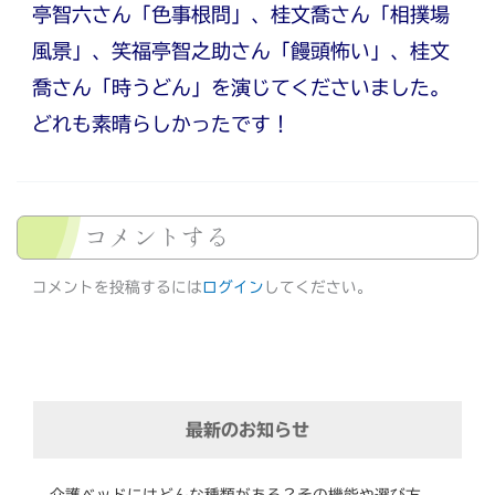
亭智六さん「色事根問」、桂文喬さん「相撲場
風景」、笑福亭智之助さん「饅頭怖い」、桂文
喬さん「時うどん」を演じてくださいました。
どれも素晴らしかったです！
コメントする
コメントを投稿するには
ログイン
してください。
最新のお知らせ
介護ベッドにはどんな種類がある？その機能や選び方、