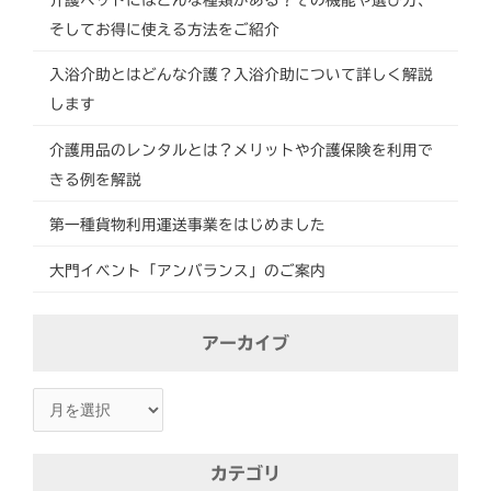
そしてお得に使える方法をご紹介
入浴介助とはどんな介護？入浴介助について詳しく解説
します
介護用品のレンタルとは？メリットや介護保険を利用で
きる例を解説
第一種貨物利用運送事業をはじめました
大門イベント「アンバランス」のご案内
ア
アーカイブ
ー
カ
イ
ブ
カテゴリ