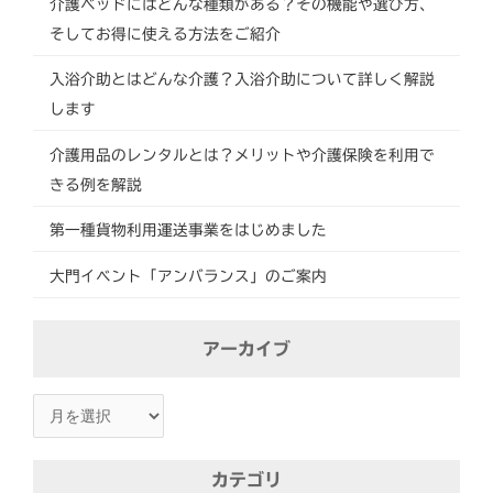
介護ベッドにはどんな種類がある？その機能や選び方、
そしてお得に使える方法をご紹介
入浴介助とはどんな介護？入浴介助について詳しく解説
します
介護用品のレンタルとは？メリットや介護保険を利用で
きる例を解説
第一種貨物利用運送事業をはじめました
大門イベント「アンバランス」のご案内
ア
アーカイブ
ー
カ
イ
ブ
カテゴリ