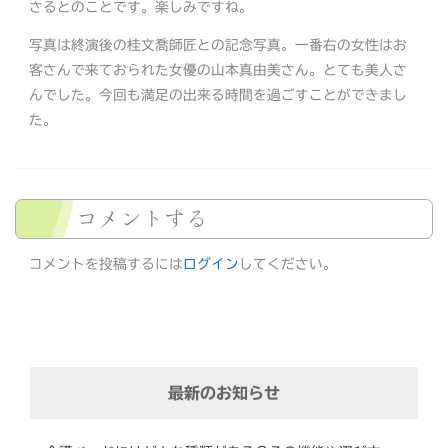
さるとのことです。楽しみですね。
写真は終演後の桂文喬師匠との記念写真。一番右の女性はお
客さんで来ておられた女優の山本真由美さん。とても美人さ
んでした。今回も満足の出来る時間を過ごすことができまし
た。
コメントする
コメントを投稿するには
ログイン
してください。
最新のお知らせ