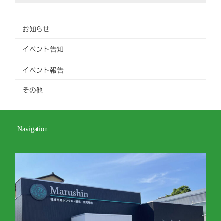
お知らせ
イベント告知
イベント報告
その他
Navigation