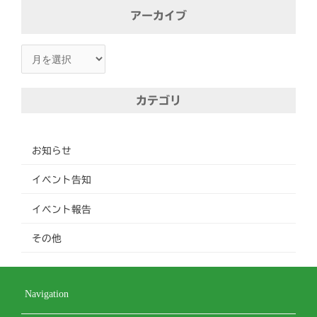
ア
アーカイブ
ー
カ
イ
ブ
カテゴリ
お知らせ
イベント告知
イベント報告
その他
Navigation