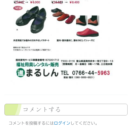
コメントする
コメントを投稿するには
ログイン
してください。