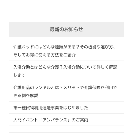
最新のお知らせ
介護ベッドにはどんな種類がある？その機能や選び方、
そしてお得に使える方法をご紹介
入浴介助とはどんな介護？入浴介助について詳しく解説
します
介護用品のレンタルとは？メリットや介護保険を利用で
きる例を解説
第一種貨物利用運送事業をはじめました
大門イベント「アンバランス」のご案内