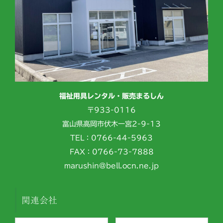
福祉用具レンタル・販売まるしん
〒933-0116
富山県高岡市伏木一宮2-9-13
TEL：0766-44-5963
FAX：0766-73-7888
marushin@bell.ocn.ne.jp
関連会社