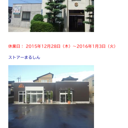
休業日： 2015年12月28日（木）～2016年1月3日（火）
ストアーまるしん