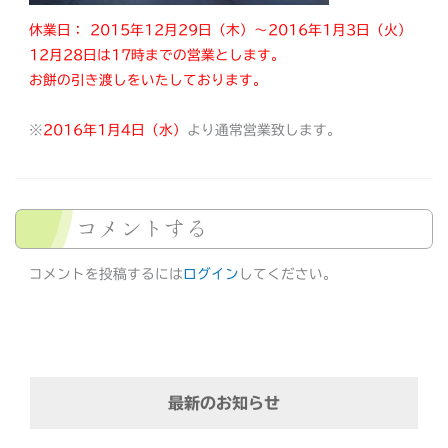
休業日： 2015年12月29日（木）～2016年1月3日（火）
12月28日は17時までの営業とします。
お餅の引き渡しをいたしております。
※
2016年1月4日（水）
より通常営業致します。
コメントする
コメントを投稿するには
ログイン
してください。
最新のお知らせ