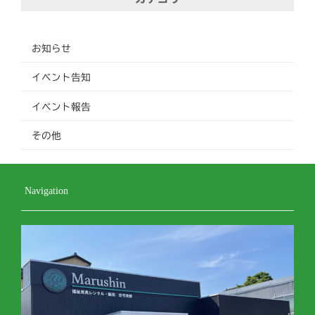
お知らせ
イベント告知
イベント報告
その他
Navigation