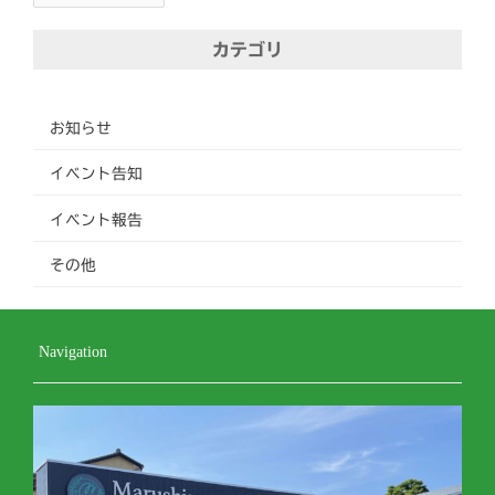
ブ
カテゴリ
お知らせ
イベント告知
イベント報告
その他
Navigation