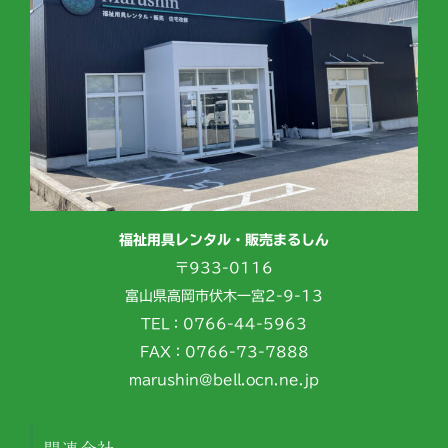
福祉用具レンタル・販売まるしん
〒933-0116
富山県高岡市伏木一宮2-9-13
TEL：0766-44-5963
FAX：0766-73-7888
marushin@bell.ocn.ne.jp