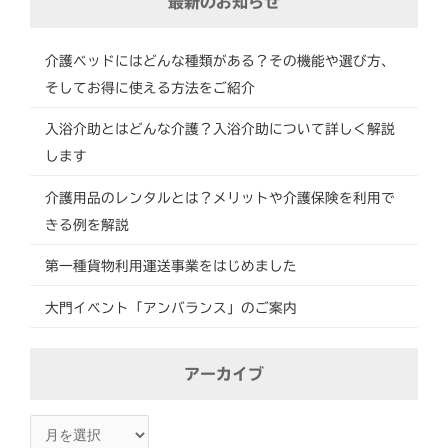
最新のお知らせ
介護ベッドにはどんな種類がある？その機能や選び方、
そしてお得に使える方法をご紹介
入浴介助とはどんな介護？入浴介助について詳しく解説
します
介護用品のレンタルとは？メリットや介護保険を利用で
きる例を解説
第一種貨物利用運送事業をはじめました
大門イベント「アンバランス」のご案内
ア
アーカイブ
ー
カ
イ