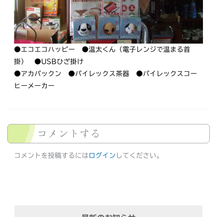
●エコエコハッピー ●温太くん（電子レンジで温まる首
掛） ●USBひざ掛け
●アカパックン ●パイレックス茶器 ●パイレックスコー
ヒーメーカー
コメントする
コメントを投稿するには
ログイン
してください。