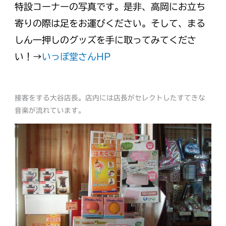
特設コーナーの写真です。是非、高岡にお立ち
寄りの際は足をお運びください。そして、まる
しん一押しのグッズを手に取ってみてくださ
い！→
いっぽ堂さんHP
接客をする大谷店長。店内には店長がセレクトしたすてきな
音楽が流れています。