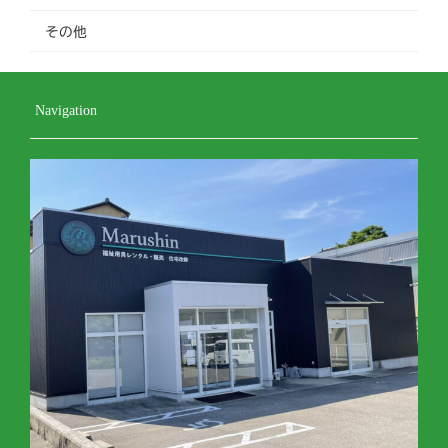
その他
Navigation