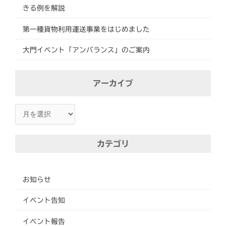
きる例を解説
第一種貨物利用運送事業をはじめました
大門イベント「アンバランス」のご案内
ア
アーカイブ
ー
カ
イ
ブ
カテゴリ
お知らせ
イベント告知
イベント報告