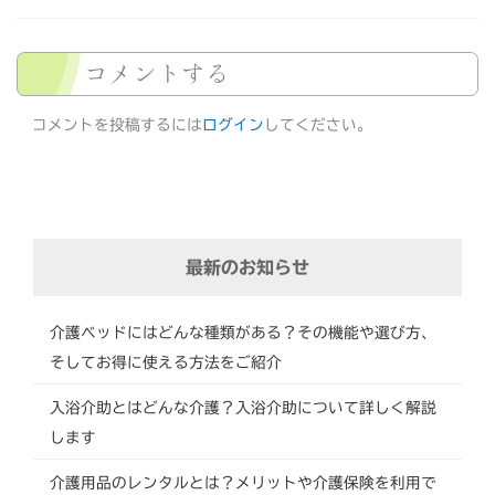
コメントする
コメントを投稿するには
ログイン
してください。
最新のお知らせ
介護ベッドにはどんな種類がある？その機能や選び方、
そしてお得に使える方法をご紹介
入浴介助とはどんな介護？入浴介助について詳しく解説
します
介護用品のレンタルとは？メリットや介護保険を利用で