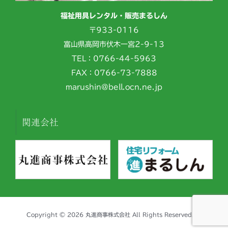
福祉用具レンタル・販売まるしん
〒933-0116
富山県高岡市伏木一宮2-9-13
TEL：0766-44-5963
FAX：0766-73-7888
marushin@bell.ocn.ne.jp
関連会社
Copyright © 2026 丸進商事株式会社 All Rights Reserved.